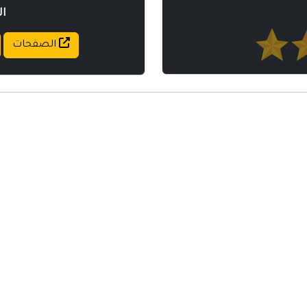
ا
الصفحات