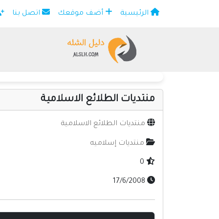
الرئيسية
أضف موقعك
اتصل بنا
×
منتديات الطلائع الاسلامية
منتديات الطلائع الاسلامية
منتديات إسلاميه
0
17/6/2008