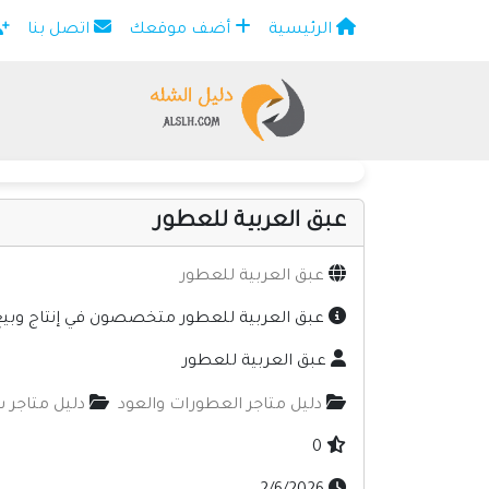
الرئيسية
أضف موقعك
اتصل بنا
×
عبق العربية للعطور
عبق العربية للعطور
عبق العربية للعطور متخصصون في إنتاج وبيع ال
عبق العربية للعطور
دليل متاجر العطورات والعود
دليل متاجر س
0