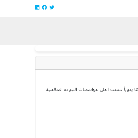
ا يدوياً حسب اعلى مواصفات الجودة العالمية.