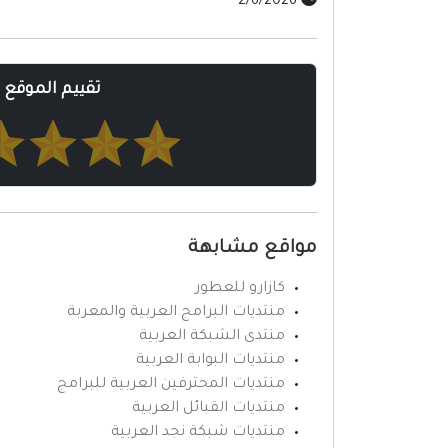
2/6/2026
تقييم الموقع
مواقع مشابهة
كازارو للعطور
منتديات البرامج العربية والمعربة
منتدى الشبكة العربية
منتديات البوابة العربية
منتديات المحترفين العربية للبرامج
منتديات القبائل العربية
منتديات شبكة نجد العربية