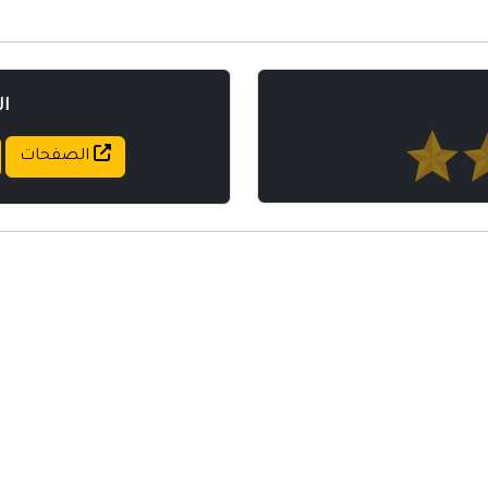
ا
الصفحات