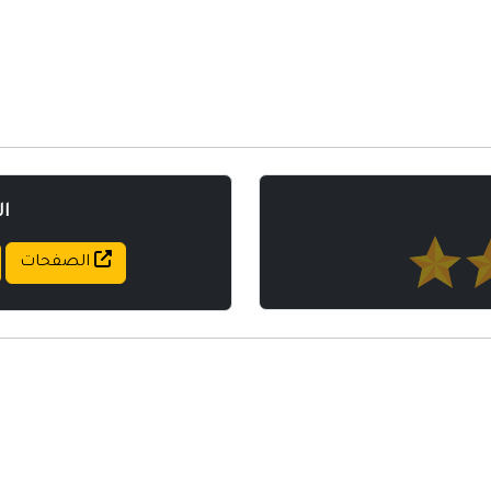
ا
الصفحات