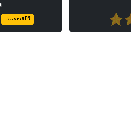
ا
الصفحات