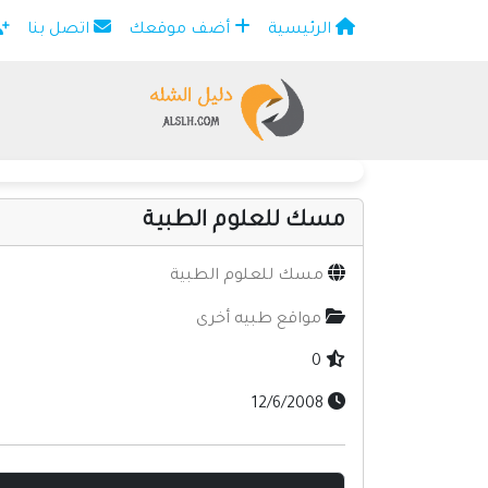
الرئيسية
أضف موقعك
اتصل بنا
×
مسك للعلوم الطبية
مسك للعلوم الطبية
مواقع طبيه أخرى
0
12/6/2008