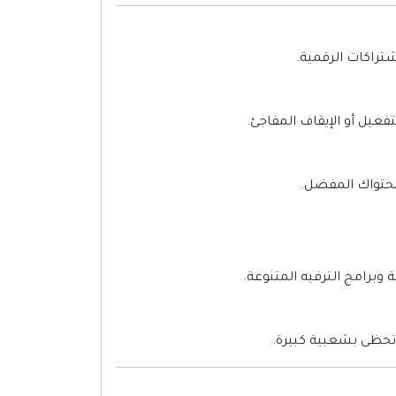
شتراكات الرقمية.
يل أو الإيقاف المفاجئ.
محتواك المفضل.
برامج الترفيه المتنوعة.
 تحظى بشعبية كبيرة.