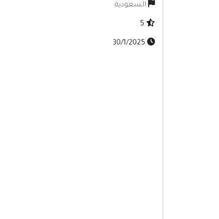
السعودية
5
30/1/2025