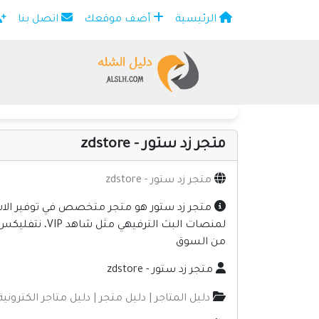
الرئيسية
أضف موقعك
اتصل بنا
×
متجر زد ستور - zdstore
متجر زد ستور - zdstore
متجر زد ستور هو متجر متخصص في توفير الاشت
من السوق
متجر زد ستور - zdstore
دليل المتاجر | دليل متجر | دليل متاجر الكترونية