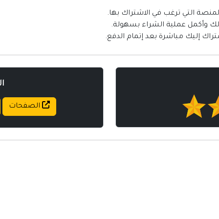
منصة التي ترغب في الاشتراك بها.
 لك وأكمل عملية الشراء بسهولة.
تراك إليك مباشرة بعد إتمام الدفع.
ا
الصفحات