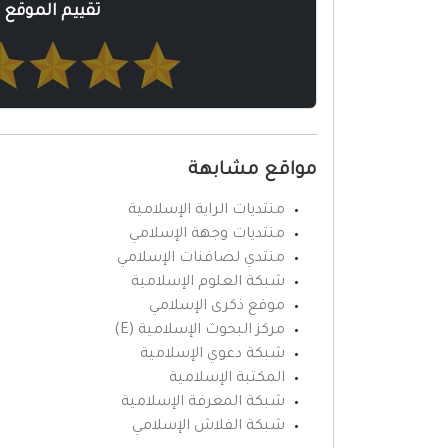
تقييم الموقع
مواقع مشابهة
منتديات الراية الإسلامية
منتديات وجهة الإسلامي
منتدي لصافنات الإسلامي
شبكة العلوم الإسلامية
موقع ذكرى الإسلامي
مركز البحوث الإسلامية (E)
شبكة دعوي الإسلامية
المكتبة الإسلامية
شبكة المعرفة الإسلامية
شبكة الفلاش الإسلامي