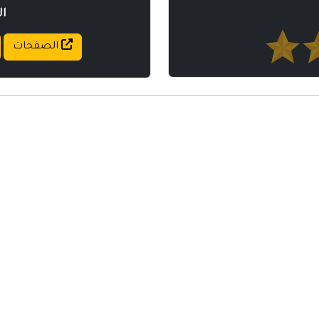
ا
الصفحات