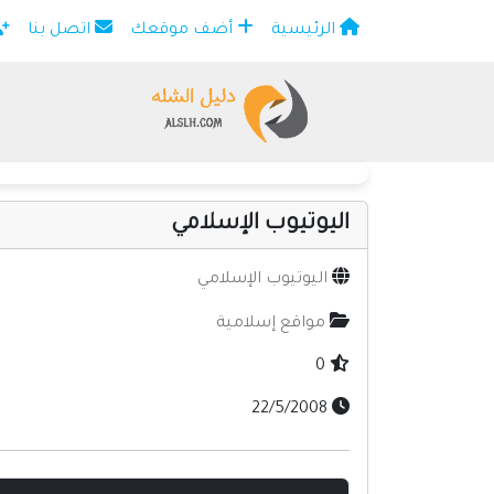
الرئيسية
أضف موقعك
اتصل بنا
×
اليوتيوب الإسلامي
اليوتيوب الإسلامي
مواقع إسلامية
0
22/5/2008