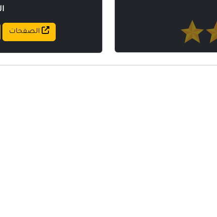
ا
الصفحات