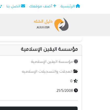
الرئيسية
أضف موقعك
اتصل بنا
×
مؤسسة اليقين الإسلامية
مؤسسة اليقين الإسلامية
المجلات والتسجيلات الإسلاميه
0
21/5/2008