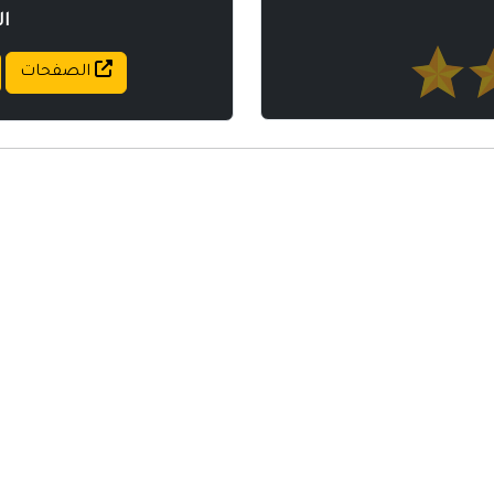
ا
الصفحات