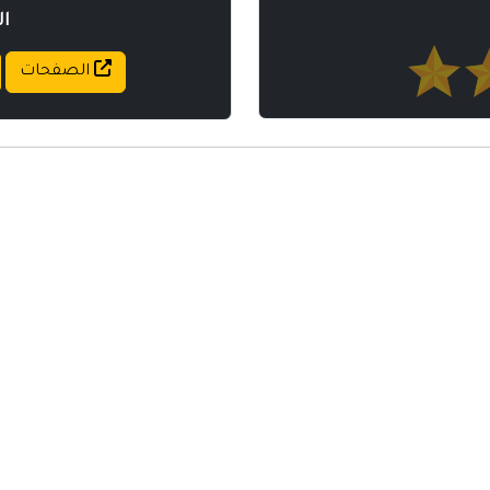
ا
الصفحات