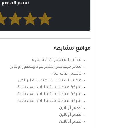
تقييم الموقع
مواقع مشابهة
مكتب استشارات هندسية
متجر فيقابس متجر عود وعطور اونلاين
تاكسي توب لاين
مكتب استشارات هندسية الرياض
شركة مياد للاستشارات الهندسية
شركة مياد للاستشارات الهندسية
شركة مياد للاستشارات الهندسية
تعلم أونلاين
تعلم أونلاين
تعلم أونلاين